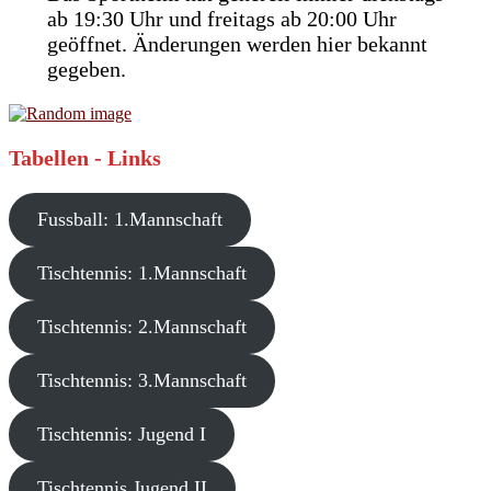
ab 19:30 Uhr und freitags ab 20:00 Uhr
geöffnet. Änderungen werden hier bekannt
gegeben.
Tabellen - Links
Fussball: 1.Mannschaft
Tischtennis: 1.Mannschaft
Tischtennis: 2.Mannschaft
Tischtennis: 3.Mannschaft
Tischtennis: Jugend I
Tischtennis Jugend II