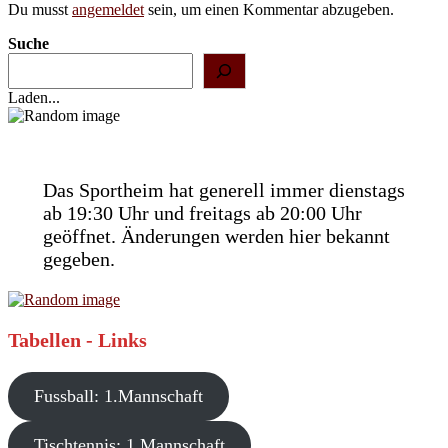
Du musst
angemeldet
sein, um einen Kommentar abzugeben.
Suche
Laden...
Das Sportheim hat generell immer dienstags
ab 19:30 Uhr und freitags ab 20:00 Uhr
geöffnet. Änderungen werden hier bekannt
gegeben.
Tabellen - Links
Fussball: 1.Mannschaft
Tischtennis: 1.Mannschaft